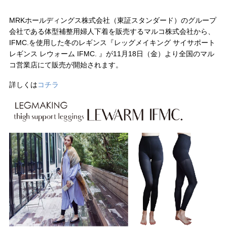
MRKホールディングス株式会社（東証スタンダード）のグループ
会社である体型補整用婦人下着を販売するマルコ株式会社から、
IFMC.を使用した冬のレギンス『レッグメイキング サイサポート
レギンス レウォーム IFMC. 』が11月18日（金）より全国のマル
コ営業店にて販売が開始されます。
詳しくは
コチラ