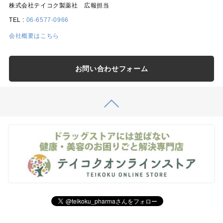
株式会社テイコク製薬社 広報担当
TEL :
06-6577-0966
会社概要はこちら
お問い合わせフォーム