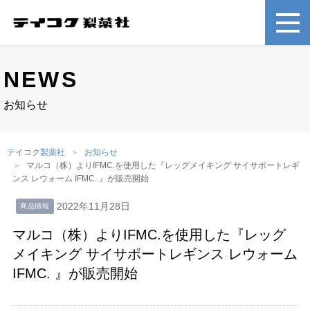
NEWS
お知らせ
テイコク製薬社
お知らせ
マルコ（株）よりIFMC.を使用した『レッグメイキング サイサポートレギ
ンス レウォーム IFMC. 』が販売開始
2022年11月28日
商品情報
マルコ（株）よりIFMC.を使用した『レッグ
メイキング サイサポートレギンス レウォーム
IFMC. 』が販売開始