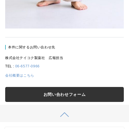
本件に関するお問い合わせ先
株式会社テイコク製薬社 広報担当
TEL :
06-6577-0966
会社概要はこちら
お問い合わせフォーム