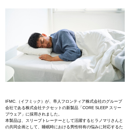
IFMC.（イフミック）が、帝人フロンティア株式会社のグループ
会社である株式会社テクセットの新製品「CORE SLEEP スリー
プウェア」に採用されました。
本製品は、スリープトレーナーとして活躍するヒラノマリさんと
の共同企画として、睡眠時における男性特有の悩みに対応するた