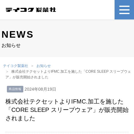
NEWS
お知らせ
テイコク製薬社
お知らせ
株式会社テクセットよりIFMC.加工を施した「CORE SLEEP スリープウェ
ア」が販売開始されました
2024年08月19日
商品情報
株式会社テクセットよりIFMC.加工を施した
「CORE SLEEP スリープウェア」が販売開始
されました