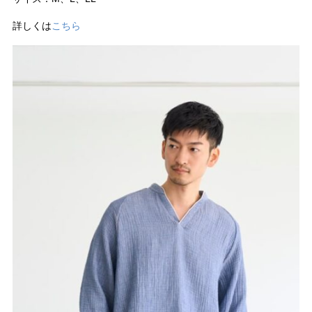
詳しくは
こちら