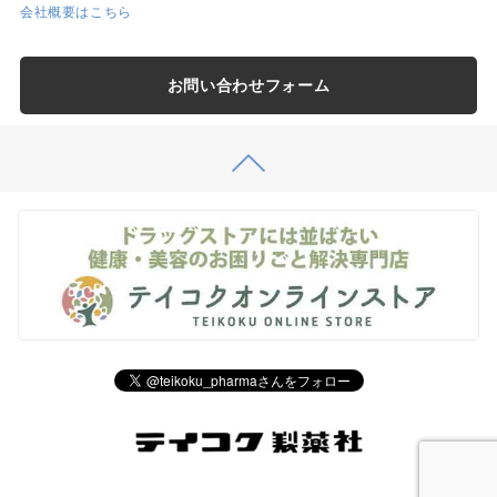
会社概要はこちら
お問い合わせフォーム