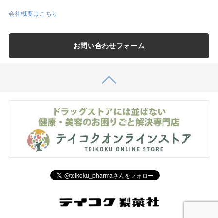
会社概要はこちら
お問い合わせフォーム