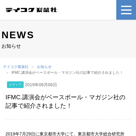
NEWS
お知らせ
テイコク製薬社
お知らせ
IFMC.講演会がベースボール・マガジン社の記事で紹介されました！
2019年08月06日
メディア
IFMC.講演会がベースボール・マガジン社の
記事で紹介されました！
2019年7月29日に東京都市大学にて、東京都市大学総合研究所