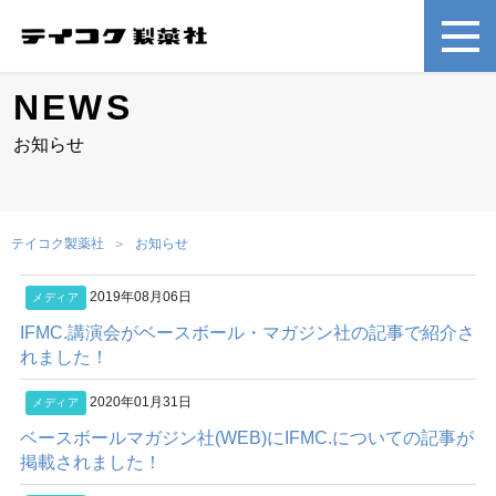
NEWS
お知らせ
テイコク製薬社
お知らせ
2019年08月06日
メディア
IFMC.講演会がベースボール・マガジン社の記事で紹介さ
れました！
2020年01月31日
メディア
ベースボールマガジン社(WEB)にIFMC.についての記事が
掲載されました！