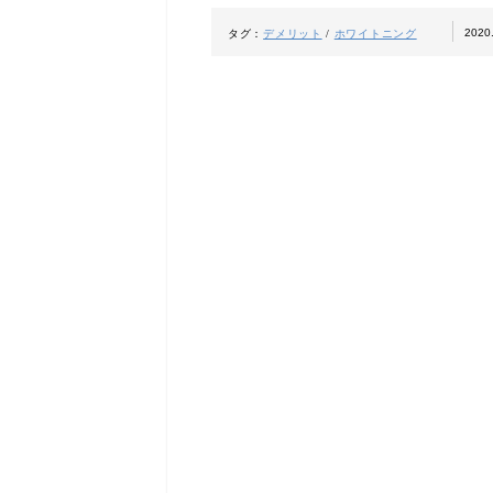
2020
タグ：
デメリット
/
ホワイトニング