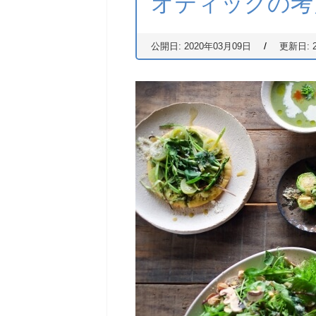
オティックの考
/
公開日: 2020年03月09日
更新日: 