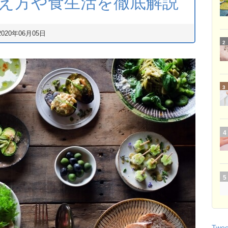
え方や食生活を徹底解説
2020年06月05日
Tweet