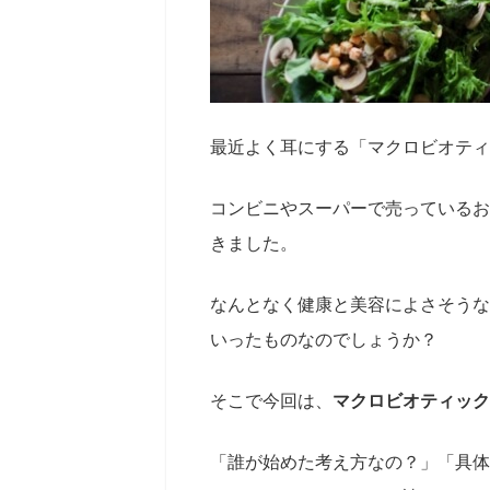
最近よく耳にする「マクロビオティ
コンビニやスーパーで売っているお
きました。
なんとなく健康と美容によさそうな
いったものなのでしょうか？
そこで今回は、
マクロビオティック
「誰が始めた考え方なの？」「具体