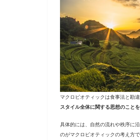
マクロビオティックは食事法と勘違
スタイル全体に関する思想のことを
具体的には、自然の流れや秩序に沿
のがマクロビオティックの考え方で