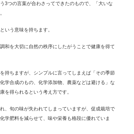
う3つの言葉が合わさってできたのもので、「大いな
。
という意味を持ちます。
調和を大切に自然の秩序にしたがうことで健康を得て
を持ちますが、シンプルに言ってしまえば「その季節
化学合成のもの、化学添加物、農薬などは避ける」な
康を得られるという考え方です。
れ、旬の味が失われてしまっていますが、促成栽培で
化学肥料を減らせて、味や栄養も格段に優れていま