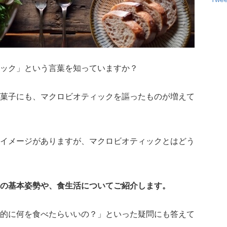
ック」という言葉を知っていますか？
菓子にも、マクロビオティックを謳ったものが増えて
イメージがありますが、マクロビオティックとはどう
の基本姿勢や、食生活についてご紹介します。
的に何を食べたらいいの？」といった疑問にも答えて