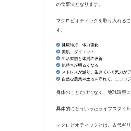
の食事法となります。
マクロビオティックを取り入れるこ
す。
健康維持、体力強化
美肌、ダイエット
生活習慣と体質の改善
気持ちが明るくなる
ストレスが減り、生きていく気力が
自然な農業や土地を守れて、エコロ
身体のことだけでなく、地球環境に
具体的にどういったライフスタイル
マクロビオティックとは、古代ギリ