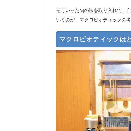
そういった旬の味を取り入れて、自
いうのが、マクロビオティックの考
マクロビオティックは