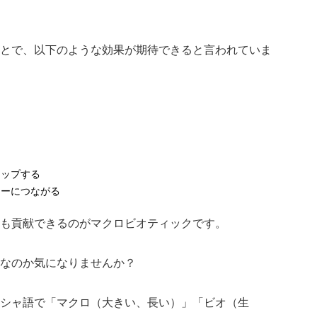
とで、以下のような効果が期待できると言われていま
アップする
ジーにつながる
も貢献できるのがマクロビオティックです。
なのか気になりませんか？
シャ語で「マクロ（大きい、長い）」「ビオ（生