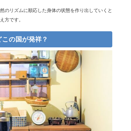
然のリズムに順応した身体の状態を作り出していくと
え方です。
どこの国が発祥？