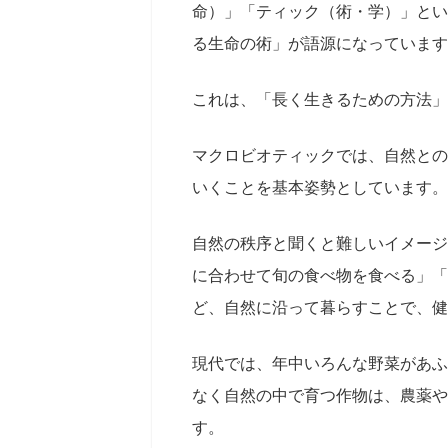
命）」「ティック（術・学）」とい
る生命の術」が語源になっています
これは、「長く生きるための方法」
マクロビオティックでは、自然との
いくことを基本姿勢としています。
自然の秩序と聞くと難しいイメージ
に合わせて旬の食べ物を食べる」「
ど、自然に沿って暮らすことで、健
現代では、年中いろんな野菜があふ
なく自然の中で育つ作物は、農薬や
す。