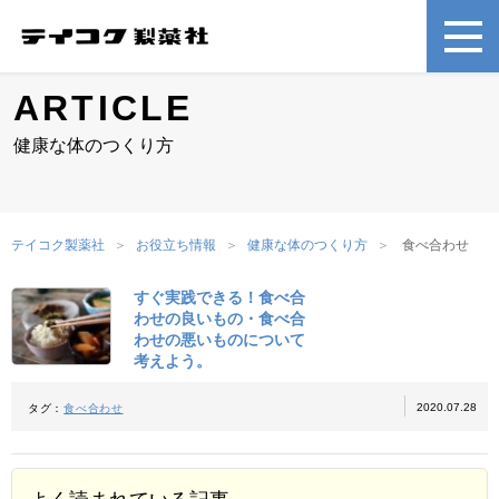
ARTICLE
健康な体のつくり方
テイコク製薬社
お役立ち情報
健康な体のつくり方
食べ合わせ
すぐ実践できる！食べ合
わせの良いもの・食べ合
わせの悪いものについて
考えよう。
2020.07.28
タグ：
食べ合わせ