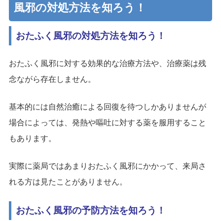
風邪の対処方法を知ろう！
おたふく風邪の対処方法を知ろう！
おたふく風邪に対する効果的な治療方法や、治療薬は残
念ながら存在しません。
基本的には自然治癒による回復を待つしかありませんが
場合によっては、発熱や嘔吐に対する薬を服用すること
もあります。
実際に薬局ではあまりおたふく風邪にかかって、来局さ
れる方は見たことがありません。
おたふく風邪の予防方法を知ろう！