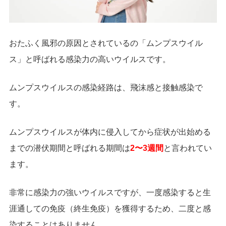
おたふく風邪の原因とされているの「ムンプスウイル
ス」と呼ばれる感染力の高いウイルスです。
ムンプスウイルスの感染経路は、飛沫感と接触感染で
す。
ムンプスウイルスが体内に侵入してから症状が出始める
までの潜伏期間と呼ばれる期間は
2〜3週間
と言われてい
ます。
非常に感染力の強いウイルスですが、一度感染すると生
涯通しての免疫（終生免疫）を獲得するため、二度と感
染することはありません。