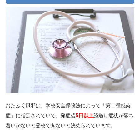
おたふく風邪は、学校安全保険法によって「第二種感染
症」に指定されていて、発症後
5日以上
経過し症状が落ち
着いかないと登校できないと決められています。