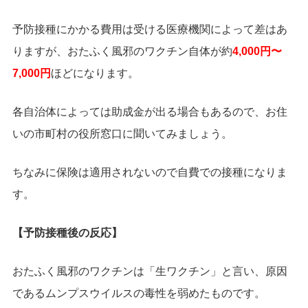
予防接種にかかる費用は受ける医療機関によって差はあ
りますが、おたふく風邪のワクチン自体が約
4,000円〜
7,000円
ほどになります。
各自治体によっては助成金が出る場合もあるので、お住
いの市町村の役所窓口に聞いてみましょう。
ちなみに保険は適用されないので自費での接種になりま
す。
【予防接種後の反応】
おたふく風邪のワクチンは「生ワクチン」と言い、原因
であるムンプスウイルスの毒性を弱めたものです。