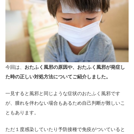
今回は、
おたふく風邪の原因や、おたふく風邪が発症し
た時の正しい対処方法についてご紹介しました。
一見すると風邪と同じような症状のおたふく風邪です
が、腫れを伴わない場合もあるため自己判断が難しいこ
ともあります。
ただ１度感染していたり予防接種で免疫がついていると