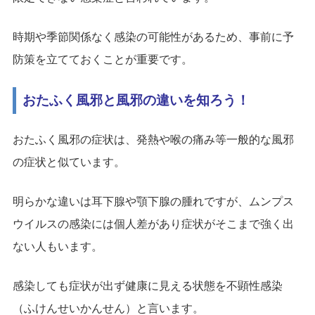
時期や季節関係なく感染の可能性があるため、事前に予
防策を立てておくことが重要です。
おたふく風邪と風邪の違いを知ろう！
おたふく風邪の症状は、発熱や喉の痛み等一般的な風邪
の症状と似ています。
明らかな違いは耳下腺や顎下腺の腫れですが、ムンプス
ウイルスの感染には個人差があり症状がそこまで強く出
ない人もいます。
感染しても症状が出ず健康に見える状態を不顕性感染
（ふけんせいかんせん）と言います。