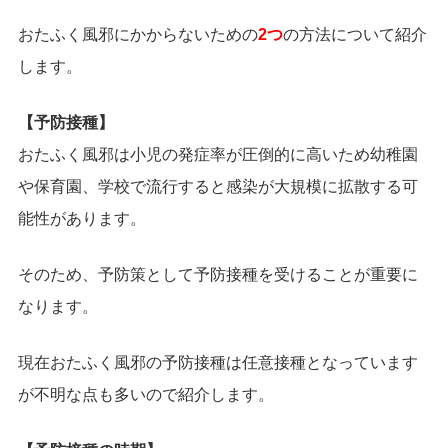
おたふく風邪にかからないための
2つ
の方法について紹介
します。
【予防接種】
おたふく風邪は小児の発症率が圧倒的に高いため幼稚園
や保育園、学校で流行すると感染が大規模に拡散する可
能性があります。
そのため、予防策として予防接種を受けることが重要に
なります。
現在おたふく風邪の予防接種は任意接種となっています
が不明な点も多いので紹介します。