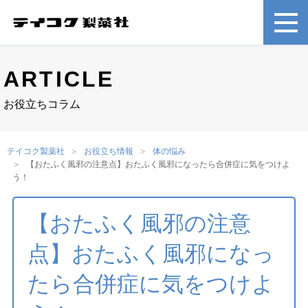
ARTICLE
お役立ちコラム
テイコク製薬社
お役立ち情報
体の悩み
【おたふく風邪の注意点】おたふく風邪になったら合併症に気をつけよ
う！
【おたふく風邪の注意
点】おたふく風邪になっ
たら合併症に気をつけよ