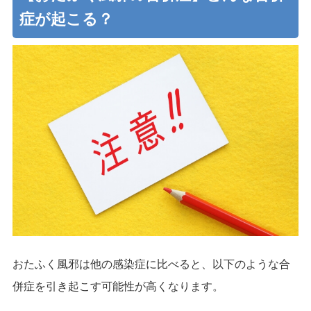
症が起こる？
おたふく風邪は他の感染症に比べると、以下のような合
併症を引き起こす可能性が高くなります。