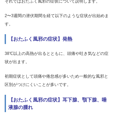
それではおたふく風邪の症状について説明します。
2〜3週間の潜伏期間を経て以下のような症状が出始めま
す。
【おたふく風邪の症状】発熱
38℃以上の高熱が出るとともに、頭痛や吐き気などの症
状が出ます。
初期症状として頭痛や倦怠感が多いため一般的な風邪と
区別がつけにくいことが多いです。
【おたふく風邪の症状】耳下腺、顎下腺、唾
液腺の腫れ