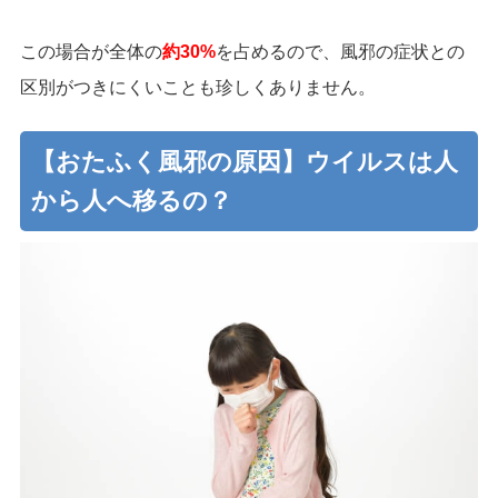
この場合が全体の
約30%
を占めるので、風邪の症状との
区別がつきにくいことも珍しくありません。
【おたふく風邪の原因】ウイルスは人
から人へ移るの？