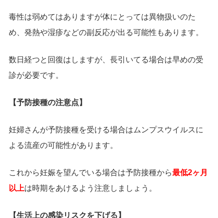
毒性は弱めてはありますが体にとっては異物扱いのた
め、発熱や湿疹などの副反応が出る可能性もあります。
数日経つと回復はしますが、長引いてる場合は早めの受
診が必要です。
【予防接種の注意点】
妊婦さんが予防接種を受ける場合はムンプスウイルスに
よる流産の可能性があります。
これから妊娠を望んでいる場合は予防接種から
最低2ヶ月
以上
は時期をあけるよう注意しましょう。
【生活上の感染リスクを下げる】