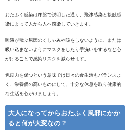
おたふく感染は序盤で説明した通り、飛沫感染と接触感
染によって人から人へ感染していきます。
唾液が飛ぶ原因のくしゃみや咳をしないように、または
吸い込まないようにマスクをしたり手洗いをするなど心
がけることで感染リスクを減らせます。
免疫力を保つという意味では日々の食生活もバランスよ
く、栄養価の高いものにして、十分な休息を取り健康的
な生活を心がけましょう。
大人になってからおたふく風邪にかか
ると何が大変なの？