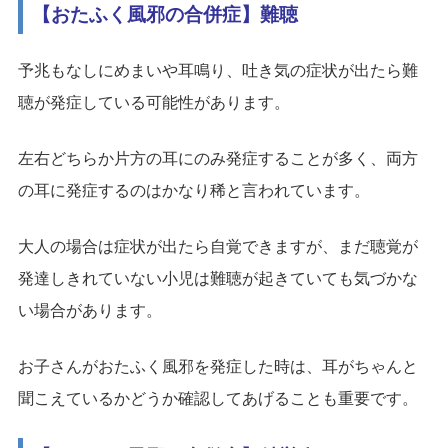
【おたふく風邪の合併症】難聴
予兆もなしにめまいや耳鳴り、吐き気の症状が出たら難
聴が発症している可能性があります。
左右どちらか片方の耳にのみ発症することが多く、両方
の耳に発症するのはかなり稀と言われています。
大人の場合は症状が出たら自覚できますが、まだ聴覚が
発達しきれていない小児は難聴が起きていても気づかな
い場合があります。
お子さんがおたふく風邪を発症した時は、耳がちゃんと
聞こえているかどうか確認してあげることも重要です。