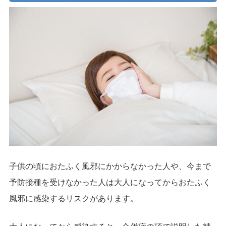
子供の頃におたふく風邪にかからなかった人や、今まで
予防接種を受けなかった人は大人になってからおたふく
風邪に感染するリスクがあります。