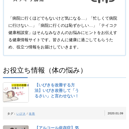
「病院に行くほどでもないけど気になる…」「忙しくて病院
に行けない…」「病院に行くのは恥ずかしい…」「テイコク
健康相談室」はそんなみなさんのお悩みにヒントをお伝えす
る健康情報サイトです。皆さんに健康に過ごしてもらうた
め、役立つ情報をお届けしていきます。
お役立ち情報（体の悩み）
【いびきを改善する方
法】いびき改善して「う
るさい」と言わせない！
2020.01.09
タグ：
いびき
/
改善
【アルコール依存症】気