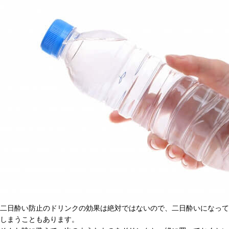
二日酔い防止のドリンクの効果は絶対ではないので、二日酔いになって
しまうこともあります。