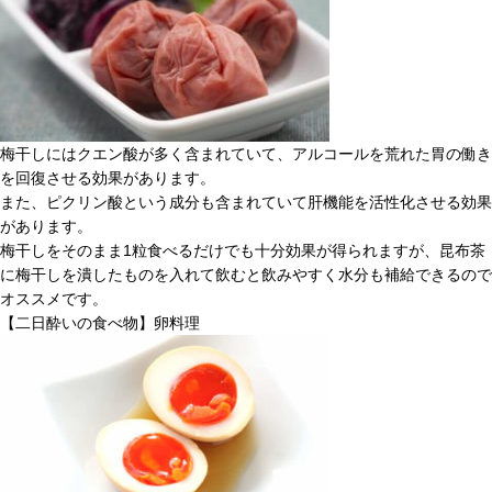
梅干しにはクエン酸が多く含まれていて、アルコールを荒れた胃の働き
を回復させる効果があります。
また、ピクリン酸という成分も含まれていて肝機能を活性化させる効果
があります。
梅干しをそのまま1粒食べるだけでも十分効果が得られますが、昆布茶
に梅干しを潰したものを入れて飲むと飲みやすく水分も補給できるので
オススメです。
【二日酔いの食べ物】卵料理