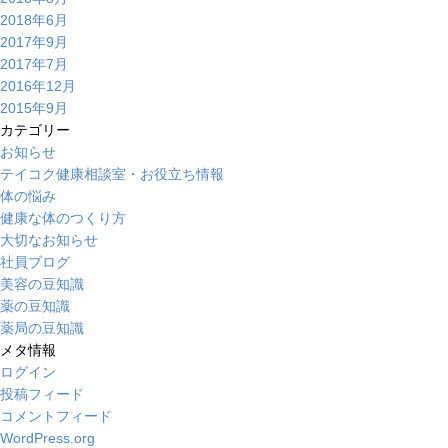
2018年6月
2017年9月
2017年7月
2016年12月
2015年9月
カテゴリー
お知らせ
テイコク健康相談室・お役立ち情報
体の悩み
健康な体のつくり方
大切なお知らせ
社員ブログ
美容の豆知識
薬の豆知識
薬局の豆知識
メタ情報
ログイン
投稿フィード
コメントフィード
WordPress.org