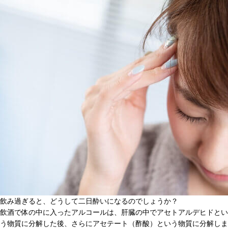
飲み過ぎると、どうして二日酔いになるのでしょうか？
飲酒で体の中に入ったアルコールは、肝臓の中でアセトアルデヒドとい
う物質に分解した後、さらにアセテート（酢酸）という物質に分解しま