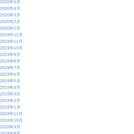
2020年5月
2020年4月
2020年3月
2020年2月
2020年1月
2019年12月
2019年11月
2019年10月
2019年9月
2019年8月
2019年7月
2019年6月
2019年5月
2019年4月
2019年3月
2019年2月
2019年1月
2018年11月
2018年10月
2018年9月
2018年8月