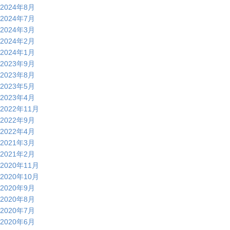
で
2024年8月
紹
2024年7月
介
2024年3月
さ
2024年2月
れ
2024年1月
ま
2023年9月
し
2023年8月
た！
2023年5月
2023年4月
2022年11月
2022年9月
2022年4月
2021年3月
2021年2月
2020年11月
2020年10月
2020年9月
2020年8月
2020年7月
2020年6月