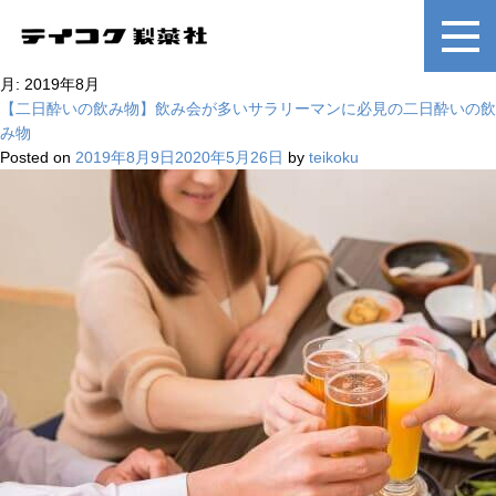
月:
2019年8月
【二日酔いの飲み物】飲み会が多いサラリーマンに必見の二日酔いの飲
み物
Posted on
2019年8月9日
2020年5月26日
by
teikoku