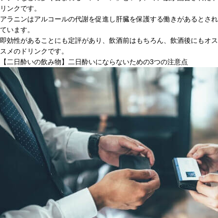
リンクです。
アラニンはアルコールの代謝を促進し肝臓を保護する働きがあるとされ
ています。
即効性があることにも定評があり、飲酒前はもちろん、飲酒後にもオス
スメのドリンクです。
【二日酔いの飲み物】二日酔いにならないための3つの注意点