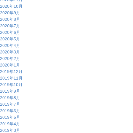
2020年10月
2020年9月
2020年8月
2020年7月
2020年6月
2020年5月
2020年4月
2020年3月
2020年2月
2020年1月
2019年12月
2019年11月
2019年10月
2019年9月
2019年8月
2019年7月
2019年6月
2019年5月
2019年4月
2019年3月