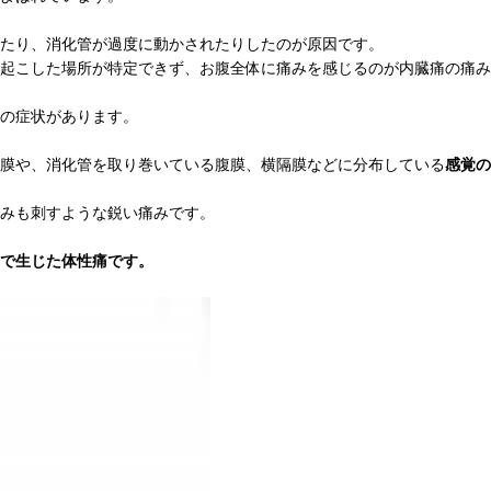
たり、消化管が過度に動かされたりしたのが原因です。
起こした場所が特定できず、お腹全体に痛みを感じるのが内臓痛の痛み
の症状があります。
膜や、消化管を取り巻いている腹膜、横隔膜などに分布している
感覚の
みも刺すような鋭い痛みです。
で生じた体性痛です。