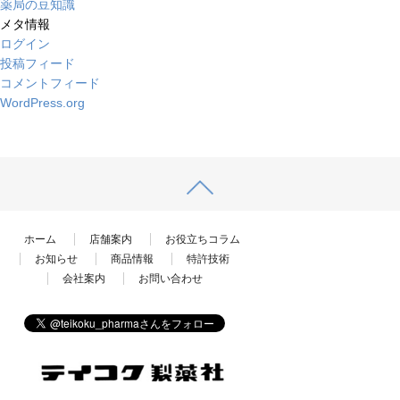
薬局の豆知識
メタ情報
ログイン
投稿フィード
コメントフィード
WordPress.org
ホーム
店舗案内
お役立ちコラム
お知らせ
商品情報
特許技術
会社案内
お問い合わせ