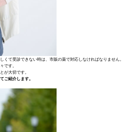
しくて受診できない時は、市販の薬で対応しなければなりません。
々です。
とが大切です。
てご紹介します。