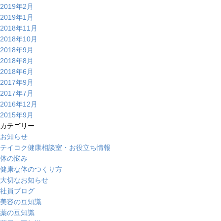
2019年2月
2019年1月
2018年11月
2018年10月
2018年9月
2018年8月
2018年6月
2017年9月
2017年7月
2016年12月
2015年9月
カテゴリー
お知らせ
テイコク健康相談室・お役立ち情報
体の悩み
健康な体のつくり方
大切なお知らせ
社員ブログ
美容の豆知識
薬の豆知識