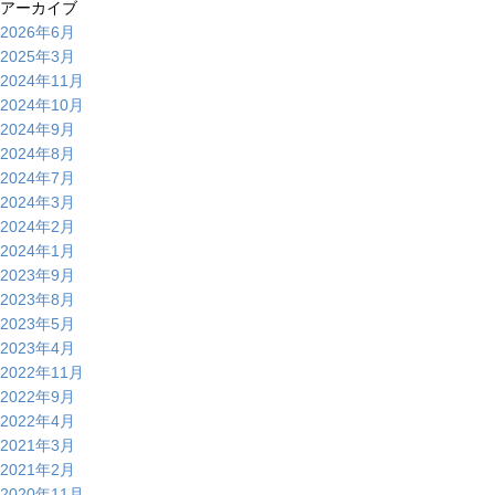
アーカイブ
2026年6月
2025年3月
2024年11月
2024年10月
2024年9月
2024年8月
2024年7月
2024年3月
2024年2月
2024年1月
2023年9月
2023年8月
2023年5月
2023年4月
2022年11月
2022年9月
2022年4月
2021年3月
2021年2月
2020年11月